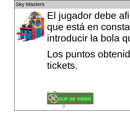
Sky Masters
El jugador debe af
que está en const
introducir la bola 
Los puntos obtenid
tickets.